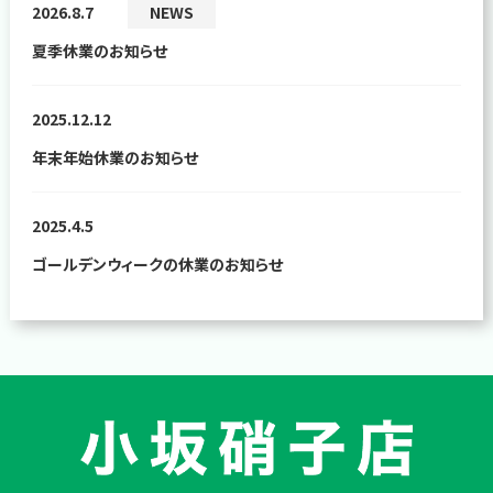
2026.8.7
NEWS
夏季休業のお知らせ
2025.12.12
年末年始休業のお知らせ
2025.4.5
ゴールデンウィークの休業のお知らせ