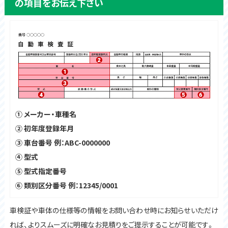
の項目をお伝え下さい
① メーカー・車種名
② 初年度登録年月
③ 車台番号 例：ABC-0000000
④ 型式
⑤ 型式指定番号
⑥ 類別区分番号 例：12345/0001
車検証や車体の仕様等の情報をお問い合わせ時にお知らせいただけ
れば、よりスムーズに明確なお見積りをご提示することが可能です。