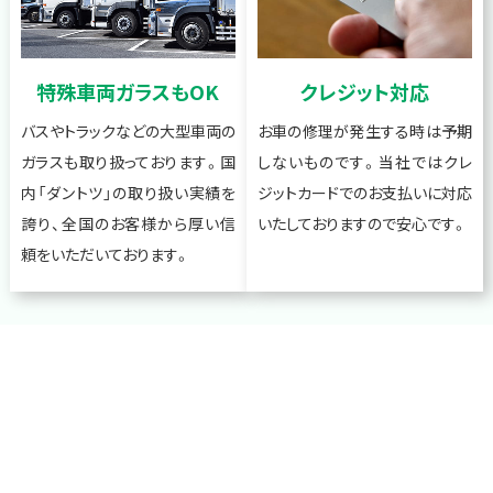
特殊車両ガラスもOK
クレジット対応
バスやトラックなどの大型車両の
お車の修理が発生する時は予期
ガラスも取り扱っております。国
しないものです。当社ではクレ
内「ダントツ」の取り扱い実績を
ジットカードでのお支払いに対応
誇り、全国のお客様から厚い信
いたしておりますので安心です。
頼をいただいております。