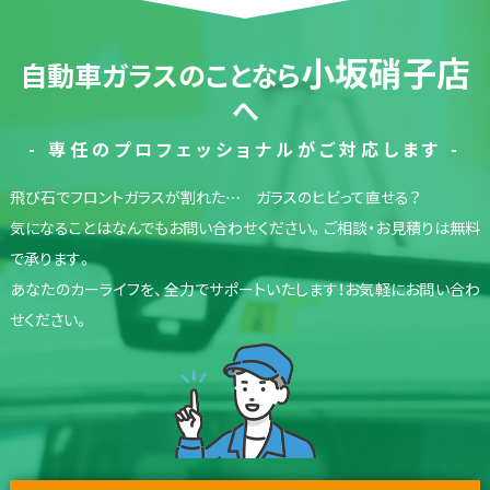
小坂硝子店
自動車ガラスのことなら
へ
- 専任のプロフェッショナルがご対応します -
飛び石でフロントガラスが割れた… ガラスのヒビって直せる？
気になることはなんでもお問い合わせください。ご相談・お見積りは無料
で承ります。
あなたのカーライフを、全力でサポートいたします！お気軽にお問い合わ
せください。