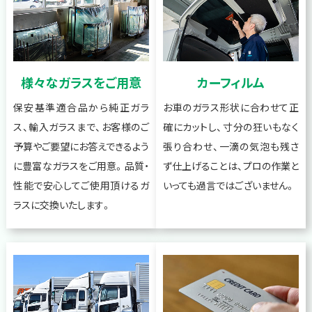
様々なガラスをご用意
カーフィルム
保安基準適合品から純正ガラ
お車のガラス形状に合わせて正
ス、輸入ガラスまで、お客様のご
確にカットし、寸分の狂いもなく
予算やご要望にお答えできるよう
張り合わせ、一滴の気泡も残さ
に豊富なガラスをご用意。品質・
ず仕上げることは、プロの作業と
性能で安心してご使用頂けるガ
いっても過言ではございません。
ラスに交換いたします。