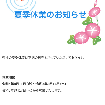
弊社の夏季休業は下記の日程とさせていただいております。
休業期間
令和5年8月11日（金）～令和5年8月16日（水）
令和5年8月17日（木）から営業いたします。