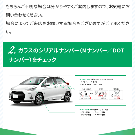
もちろんご不明な場合は分かりやすくご案内しますので、お気軽にお
問い合わせください。
場合によってご来店をお願いする場合もございますがご了承くださ
い。
2.
ガラスのシリアルナンバー（Mナンバー／DOT
ナンバー）をチェック