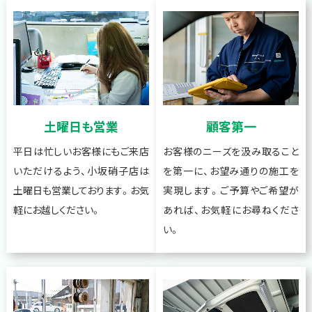
土曜日も営業
顧客第一
平日は忙しいお客様にもご来店
お客様のニーズを汲み取ること
いただけるよう、小坂硝子店は
を第一に、お望み通りの施工を
土曜日も営業しております。お気
実現します。ご予算やご希望が
軽にお越しください。
あれば、お気軽にお尋ねくださ
い。